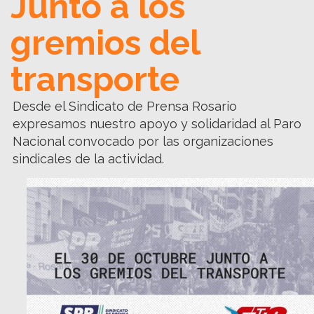
Junto a los
gremios del
transporte
Desde el Sindicato de Prensa Rosario
expresamos nuestro apoyo y solidaridad al Paro
Nacional convocado por las organizaciones
sindicales de la actividad.