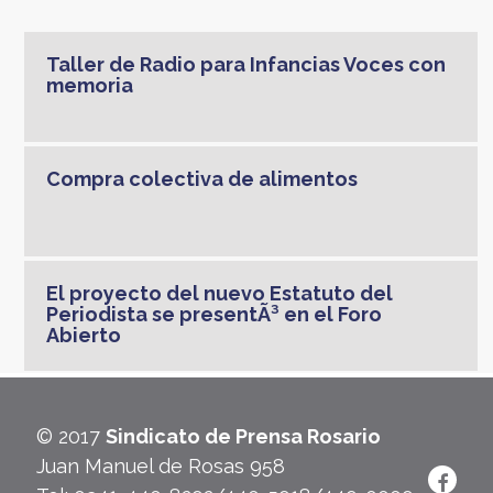
Taller de Radio para Infancias Voces con
memoria
Compra colectiva de alimentos
El proyecto del nuevo Estatuto del
Periodista se presentÃ³ en el Foro
Abierto
© 2017
Sindicato de Prensa Rosario
Juan Manuel de Rosas 958