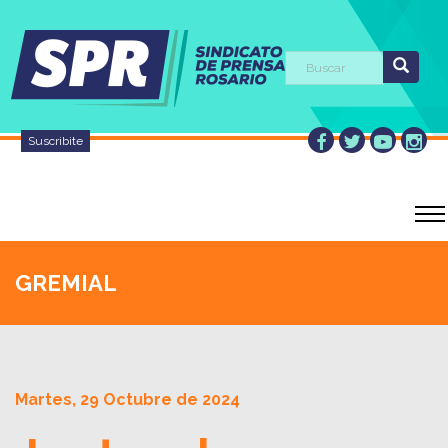
Suscribite
GREMIAL
Martes, 29 Octubre de 2024