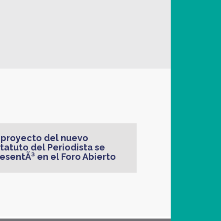
 proyecto del nuevo
tatuto del Periodista se
esentÃ³ en el Foro Abierto