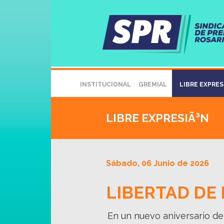
INSTITUCIONAL
GREMIAL
LIBRE EXPRE
LIBRE EXPRESIÃ³N
Sábado, 06 Junio de 2026
LIBERTAD DE
En un nuevo aniversario del